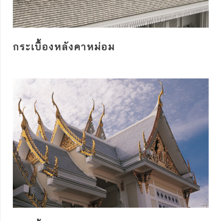
กระเบื้องหลังคาหม่อม