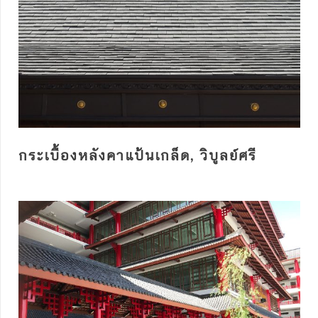
กระเบื้องหลังคาแป้นเกล็ด, วิบูลย์ศรี