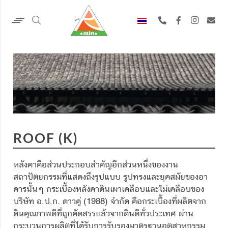
ROOF (K)
หลังคาคือส่วนประกอบสำคัญอีกส่วนหนึ่งของงาน
สถาปัตยกรรมที่แสดงถึงรูปแบบ รูปทรงและยุคสมัยของอา
คารนั้นๆ กระเบื้องหลังคาดินเผาเคลือบและไม่เคลือบของ
บริษัท อ.ป.ก. ดาวคู่ (1988) จำกัด คือกระเบื้องที่ผลิตจาก
ดินคุณภาพดีที่ถูกคัดสรรแล้วจากดินดีทั่วประเทศ ผ่าน
กระบวนการผลิตที่ได้รับการรับรองมาตรฐานอุตสาหกรรม