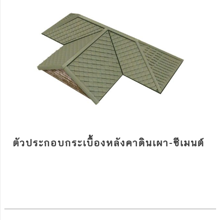
ตัวประกอบกระเบื้องหลังคาดินเผา-ซีเมนต์