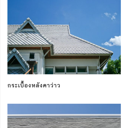
กระเบื้องหลังคาว่าว