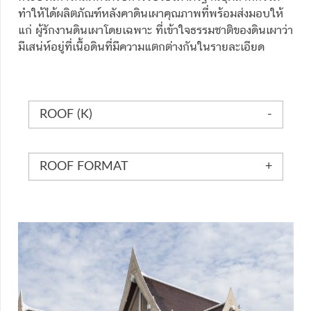
ทำให้ได้ผลิตภัณฑ์หลังคาดินเผาคุณภาพที่พร้อมส่งมอบให้
แก่ ผู้รักงานดินเผาโดยเฉพาะ ที่เข้าใจธรรมชาติของดินเผาว่า
มีเสน่ห์อยู่ที่เนื้อดินที่มีความแตกต่างกันในรายละเอียด
ROOF (K)
ROOF FORMAT