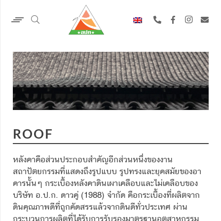
ROOF
หลังคาคือส่วนประกอบสำคัญอีกส่วนหนึ่งของงาน
สถาปัตยกรรมที่แสดงถึงรูปแบบ รูปทรงและยุคสมัยของอา
คารนั้นๆ กระเบื้องหลังคาดินเผาเคลือบและไม่เคลือบของ
บริษัท อ.ป.ก. ดาวคู่ (1988) จำกัด คือกระเบื้องที่ผลิตจาก
ดินคุณภาพดีที่ถูกคัดสรรแล้วจากดินดีทั่วประเทศ ผ่าน
กระบวนการผลิตที่ได้รับการรับรองมาตรฐานอุตสาหกรรม