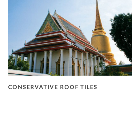
CONSERVATIVE ROOF TILES