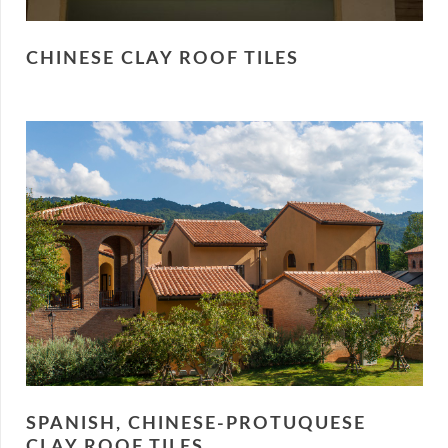
CHINESE CLAY ROOF TILES
SPANISH, CHINESE-PROTUQUESE
CLAY ROOF TILES