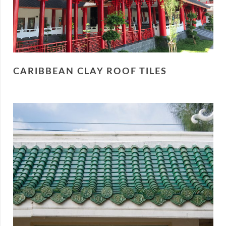
CARIBBEAN CLAY ROOF TILES