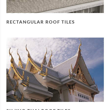
RECTANGULAR ROOF TILES