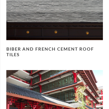
BIBER AND FRENCH CEMENT ROOF
TILES