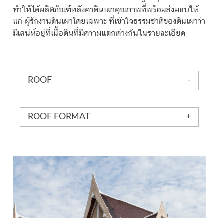
ทำให้ได้ผลิตภัณฑ์หลังคาดินเผาคุณภาพที่พร้อมส่งมอบให้
แก่ ผู้รักงานดินเผาโดยเฉพาะ ที่เข้าใจธรรมชาติของดินเผาว่า
มีเสน่ห์อยู่ที่เนื้อดินที่มีความแตกต่างกันในรายละเอียด
ROOF
ROOF FORMAT