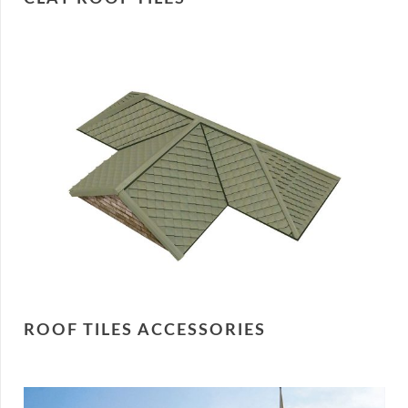
ROOF TILES ACCESSORIES