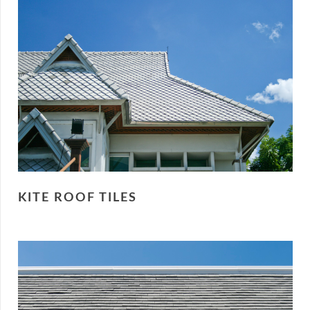
KITE ROOF TILES