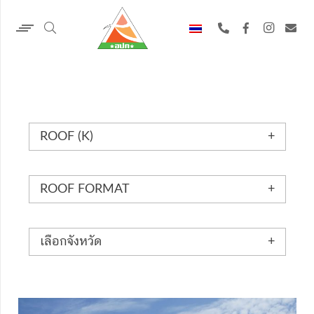
ROOF (K)
ROOF FORMAT
เลือกจังหวัด