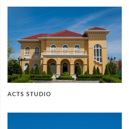
ACTS STUDIO