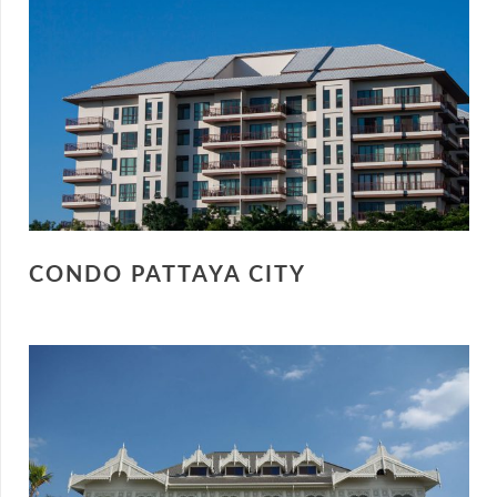
CONDO PATTAYA CITY