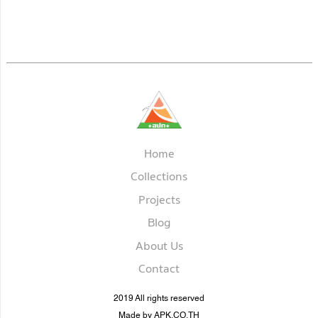
Home
Collections
Projects
Blog
About Us
Contact
2019 All rights reserved
Made by APK.CO.TH