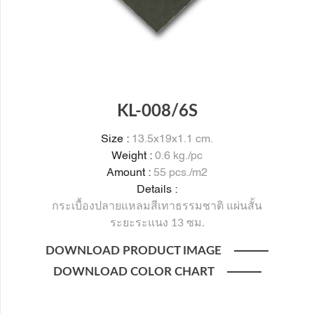
KL-008/6S
Size :
13.5x19x1.1 cm.
Weight :
0.6 kg./pc
Amount :
55 pcs./m2
Details :
กระเบื้องปลายแหลมสีเทาธรรมชาติ แผ่นสั้น
ระยะระแนง 13 ซม.
DOWNLOAD PRODUCT IMAGE
DOWNLOAD COLOR CHART