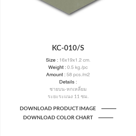
KC-010/S
Size :
16x19x1.2 cm.
Weight :
0.5 kg./pc
Amount :
58 pcs./m2
Details :
ชายบน-หกเหลี่ยม
ระยะระแนง 11 ซม.
DOWNLOAD PRODUCT IMAGE
DOWNLOAD COLOR CHART