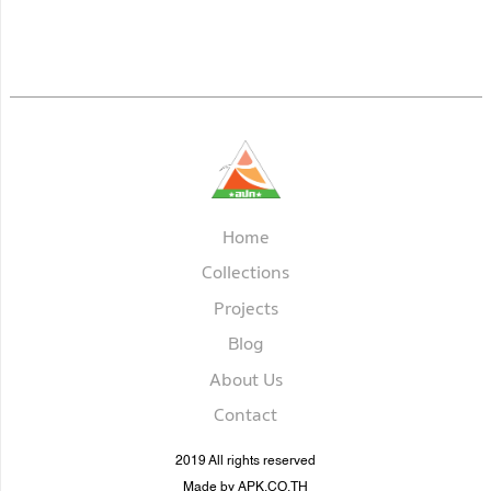
Home
Collections
Projects
Blog
About Us
Contact
2019 All rights reserved
Made by APK.CO.TH