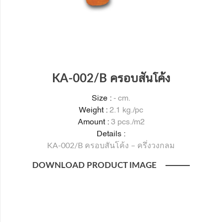
KA-002/B ครอบสันโค้ง
Size :
- cm.
Weight :
2.1 kg./pc
Amount :
3 pcs./m2
Details :
KA-002/B ครอบสันโค้ง – ครึ่งวงกลม
DOWNLOAD PRODUCT IMAGE