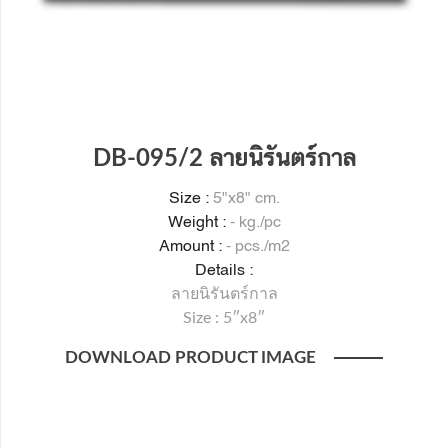
DB-095/2 ลายนิรันตร์กาล
Size :
5"x8" cm.
Weight :
- kg./pc
Amount :
- pcs./m2
Details :
ลายนิรันตร์กาล
Size : 5″x8″
DOWNLOAD PRODUCT IMAGE