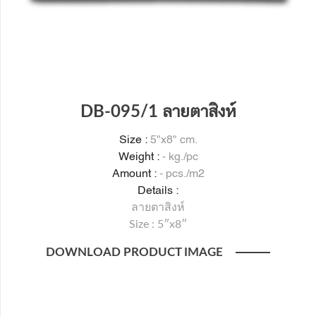
DB-095/1 ลายตาสิงห์
Size :
5"x8" cm.
Weight :
- kg./pc
Amount :
- pcs./m2
Details :
ลายตาสิงห์
Size : 5″x8″
DOWNLOAD PRODUCT IMAGE