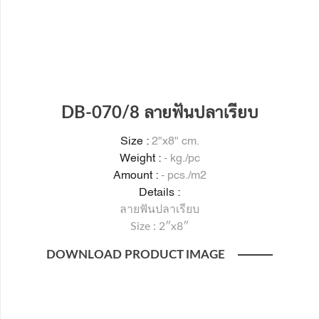
DB-070/8 ลายฟันปลาเรียบ
Size :
2"x8" cm.
Weight :
- kg./pc
Amount :
- pcs./m2
Details :
ลายฟันปลาเรียบ
Size : 2″x8″
DOWNLOAD PRODUCT IMAGE