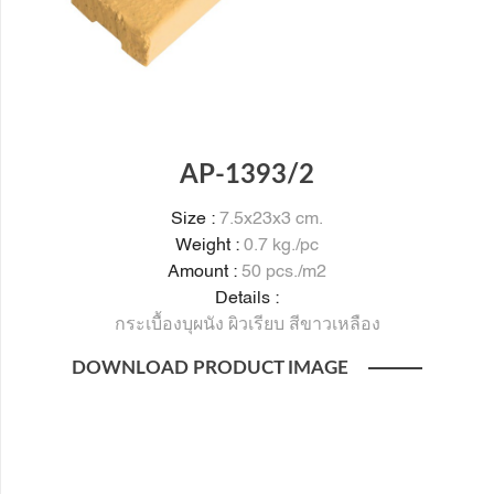
AP-1393/2
Size :
7.5x23x3 cm.
Weight :
0.7 kg./pc
Amount :
50 pcs./m2
Details :
กระเบื้องบุผนัง ผิวเรียบ สีขาวเหลือง
DOWNLOAD PRODUCT IMAGE