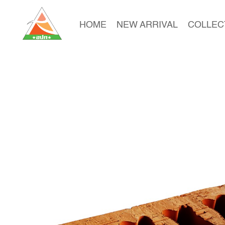
HOME
NEW ARRIVAL
COLLEC