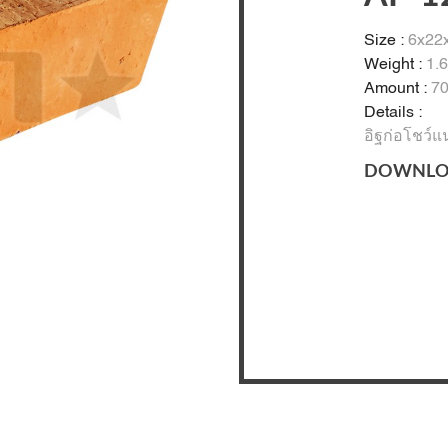
Size :
6x22x
Weight :
1.6
Amount :
70
Details :
อิฐก่อโชว์แน
DOWNLO