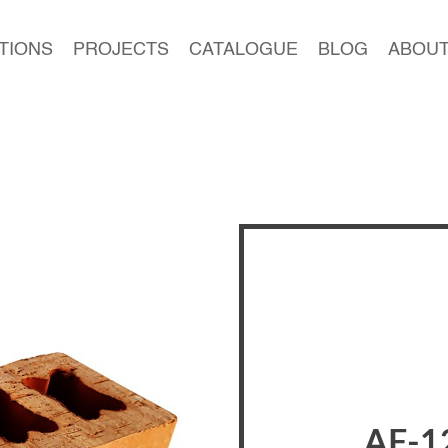
TIONS
PROJECTS
CATALOGUE
BLOG
ABOUT
AF-1