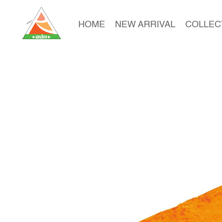
HOME
NEW ARRIVAL
COLLEC