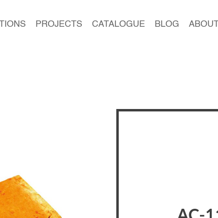
TIONS
PROJECTS
CATALOGUE
BLOG
ABOUT
AC-1