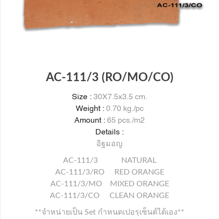
AC-111/3 (RO/MO/CO)
Size :
30X7.5x3.5 cm.
Weight :
0.70 kg./pc
Amount :
65 pcs./m2
Details :
อิฐมอญ
AC-111/3 NATURAL
AC-111/3/RO RED ORANGE
AC-111/3/MO MIXED ORANGE
AC-111/3/CO CLEAN ORANGE
**จำหน่ายเป็น Set กำหนดเปอรฺเซ็นต์ได้เอง**