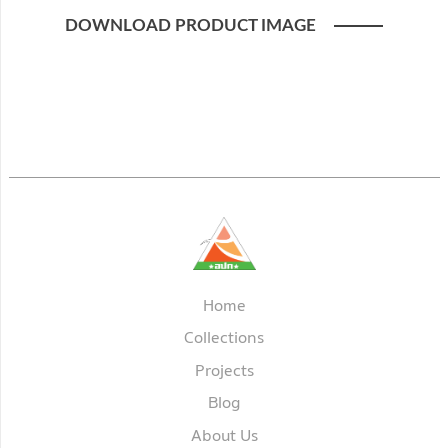
DOWNLOAD PRODUCT IMAGE
Home
Collections
Projects
Blog
About Us