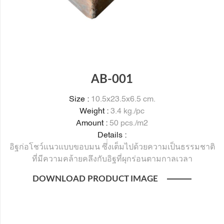
AB-001
Size :
10.5x23.5x6.5 cm.
Weight :
3.4 kg./pc
Amount :
50 pcs./m2
Details :
อิฐก่อโชว์แนวแบบขอบมน ซึ่่งเต็มไปด้วยความเป็นธรรมชาติ
ที่มีความคล้ายคลึงกับอิฐที่ผุกร่อนตามกาลเวลา
DOWNLOAD PRODUCT IMAGE