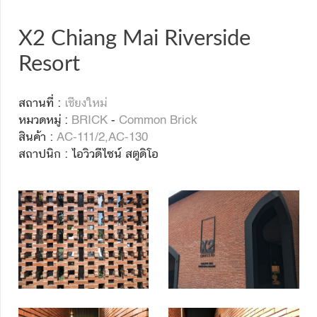
X2 Chiang Mai Riverside
Resort
สถานที่ :
เชียงใหม่
หมวดหมู่ :
BRICK
-
Common Brick
สินค้า :
AC-111/2,AC-130
สถาปนิก : ไอวิวดีไซน์ สตูดิโอ