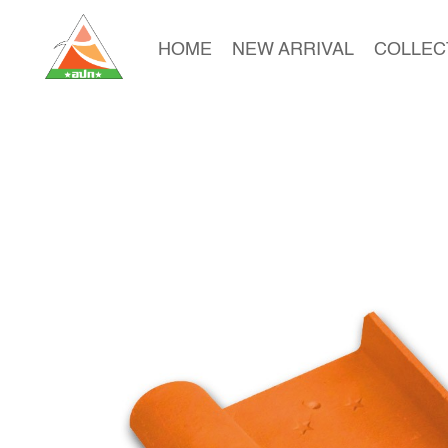
HOME
NEW ARRIVAL
COLLEC