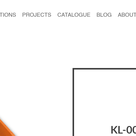
TIONS
PROJECTS
CATALOGUE
BLOG
ABOUT
KL-0