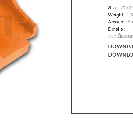
Size :
20x28
Weight :
1.6
Amount :
5 
Details :
กระเบื้องล
DOWNLO
DOWNLO