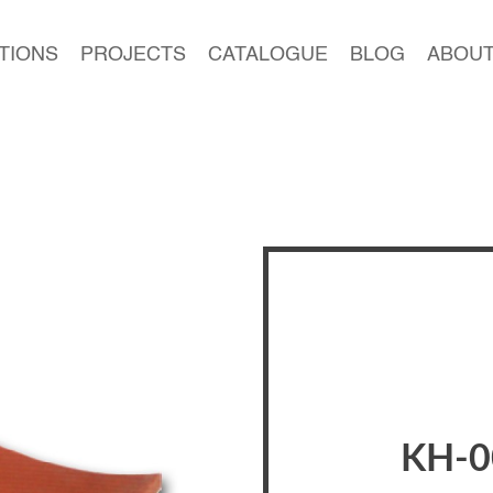
TIONS
PROJECTS
CATALOGUE
BLOG
ABOUT
KH-0