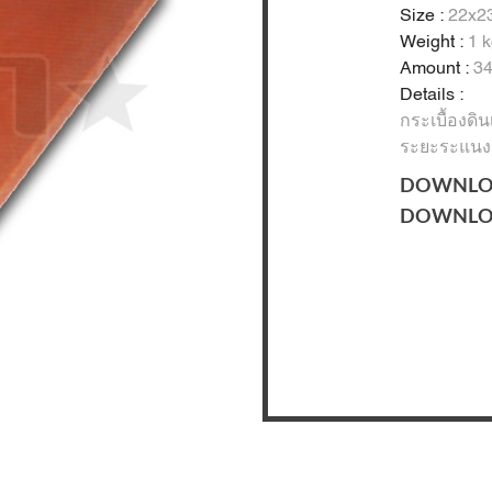
Size :
22x23
Weight :
1 k
Amount :
34
Details :
กระเบื้องดิ
ระยะระแนง
DOWNLO
DOWNLO