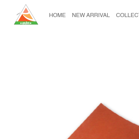
HOME
NEW ARRIVAL
COLLEC