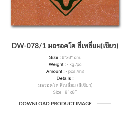
DW-078/1 มอรอคโค สี่เหลี่ยม(เขียว)
Size :
8"x8" cm.
Weight :
- kg./pc
Amount :
- pcs./m2
Details :
มอรอคโค สี่เหลี่ยม (สีเขียว)
Size : 8″x8″
DOWNLOAD PRODUCT IMAGE