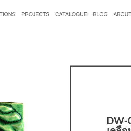
TIONS
PROJECTS
CATALOGUE
BLOG
ABOUT
DW-0