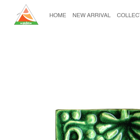
HOME
NEW ARRIVAL
COLLEC