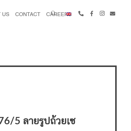
 US
CONTACT
CAREERS
6/5 ลายรูปถ้วยเซ