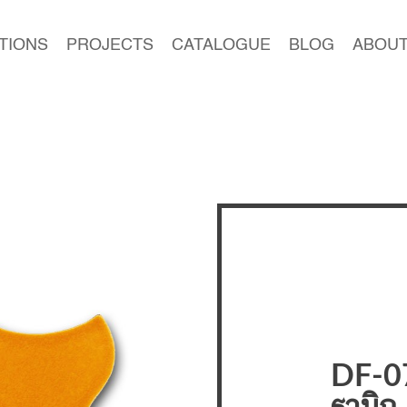
TIONS
PROJECTS
CATALOGUE
BLOG
ABOUT
DF-07