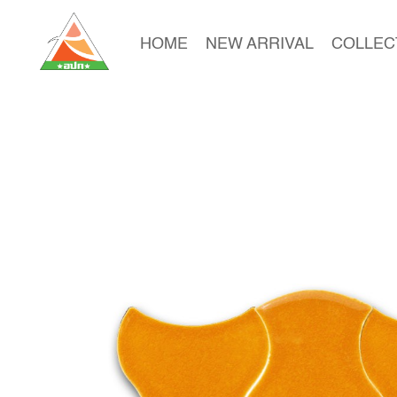
HOME
NEW ARRIVAL
COLLEC