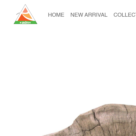
HOME
NEW ARRIVAL
COLLEC