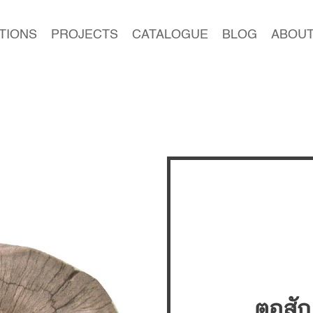
TIONS
PROJECTS
CATALOGUE
BLOG
ABOUT
ตอสัก