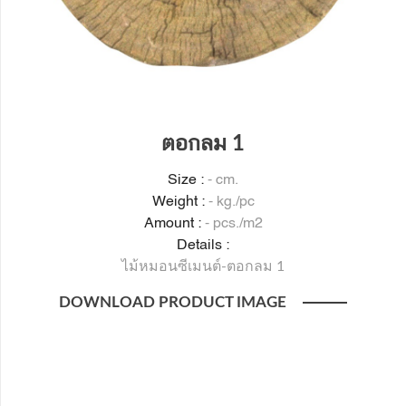
ตอกลม 1
Size :
- cm.
Weight :
- kg./pc
Amount :
- pcs./m2
Details :
ไม้หมอนซีเมนต์-ตอกลม 1
DOWNLOAD PRODUCT IMAGE